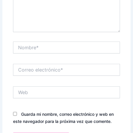
Nombre*
Correo
electrónico*
Web
Guarda mi nombre, correo electrónico y web en
este navegador para la próxima vez que comente.