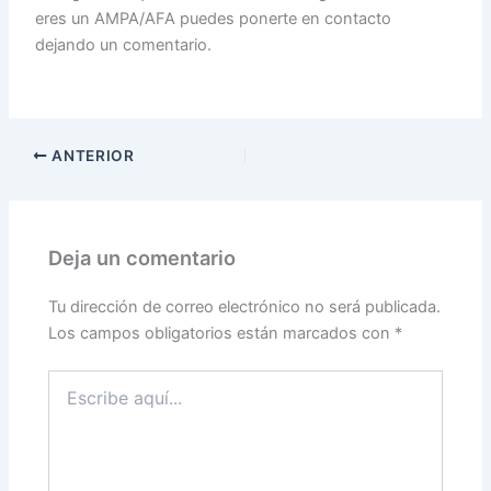
eres un AMPA/AFA puedes ponerte en contacto
dejando un comentario.
ANTERIOR
Deja un comentario
Tu dirección de correo electrónico no será publicada.
Los campos obligatorios están marcados con
*
Escribe
aquí...